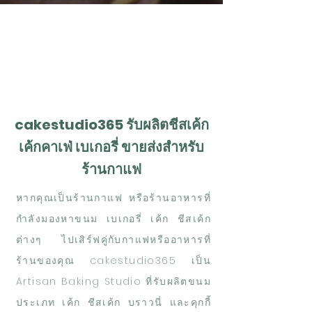
cakestudio365 รับผลิตชีสเค้ก
เค้กคาเฟ่
เบเกอรี่ ขายส่งสำหรับ
ร้านกาแฟ
หากคุณเป็นร้านกาแฟ หรือร้านอาหารที่
กำลังมองหาขนม เบเกอรี่ เค้ก ชีสเค้ก
ต่างๆ ไปเสิร์ฟคู่กับกาแฟหรืออาหารที่
ร้านของคุณ cakestudio365 เป็น
Artisan Baking Studio ที่รับผลิตขนม
ประเภท เค้ก ชีสเค้ก บราวนี่ และคุกกี้