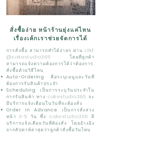
สั่งซื้อง่าย หน้าร้านยุ่งแค่ไหน
เรื่องเค้กเราช่วยจัดการได้
การสั่งซื้อ สามารถทำได้ง่ายๆ ผ่าน LINE
@cakestudio365 โดยที่ลูกค้า
สามารถแจ้งความต้องการได้ว่าต้องการ
สั่งซื้อด้วยวิธีไหน
Auto-Ordering
คือระบุเมนูและวันที่
ต้องการรับสินค้าประจำ
Scheduling
เป็นการระบุวันประจำใน
การรับสินค้า ทาง cakestudio365 จะ
มีบริการแจ้งเตือนในวันที่จะต้องสั่ง
Order in Advance
เป็นการสั่งล่วง
หน้า 3-5 วัน ซึ่ง cakestudio365 มี
บริการแจ้งเตือนวันที่ต้องสั่ง โดยอ้างอิง
จากสัปดาห์ล่าสุดว่าลูกค้าสั่งซื้อวันไหน