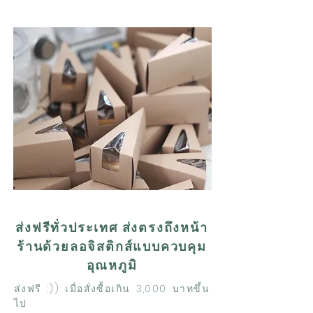
ส่งฟรีทั่วประเทศ ส่งตรงถึงหน้า
ร้านด้วยลอจิสติกส์แบบควบคุม
อุณหภูมิ
ส่งฟรี :)) เมื่อสั่งซื้อเกิน 3,000 บาทขึ้น
ไป