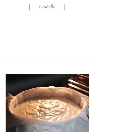
การสั่งซื้อ