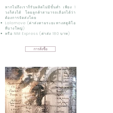
หากไม่ถึงเราก็รับผลิตไม่มีขั้นต่ำ เพียง 1
วงก็ส่งได้ โดยลูกค้าสามารถเลือกได้ว่า
ต้องการจัดส่งโดย
Lalamove (ค่าส่งตามระยะทางสตูดิโอ
ที่บางใหญ่)
หรือ NIM Express (ค่าส่ง 180 บาท)
การสั่งซื้อ