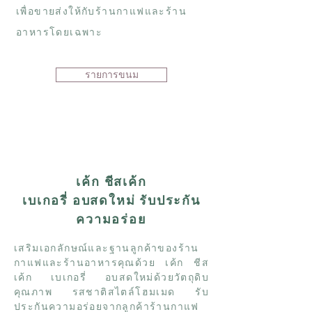
เพื่อขายส่งให้กับร้านกาแฟและร้าน
อาหารโดยเฉพาะ
รายการขนม
เค้ก ชีสเค้ก
เบเกอรี่ อบสดใหม่ รับประกัน
ความอร่อย
เสริมเอกลักษณ์และฐานลูกค้าของร้าน
กาแฟและร้านอาหารคุณด้วย เค้ก ชีส
เค้ก เบเกอรี่ อบสดใหม่ด้วยวัตถุดิบ
คุณภาพ รสชาติสไตล์โฮมเมด รับ
ประกันความอร่อยจากลูกค้าร้านกาแฟ