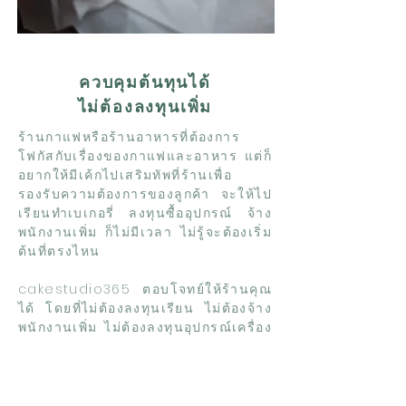
ควบคุมต้นทุนได้
ไม่ต้องลงทุนเพิ่ม
ร้านกาแฟหรือร้านอาหารที่ต้องการ
โฟกัสกับเรื่องของกาแฟและอาหาร แต่ก็
อยากให้มีเค้กไปเสริมทัพที่ร้านเพื่อ
รองรับความต้องการของลูกค้า จะให้ไป
เรียนทำเบเกอรี่ ลงทุนซื้ออุปกรณ์ จ้าง
พนักงานเพิ่ม ก็ไม่มีเวลา ไม่รู้จะต้องเริ่ม
ต้นที่ตรงไหน
cakestudio365 ตอบโจทย์ให้ร้านคุณ
ได้ โดยที่ไม่ต้องลงทุนเรียน ไม่ต้องจ้าง
พนักงานเพิ่ม ไม่ต้องลงทุนอุปกรณ์เครื่อง
ไม้เครื่องมือมากมายให้ทุนจม แถมยัง
ควบคุมต้นทุนได้เพราะไม่มีต้นทุนแฝง
อื่นๆ เพียงคุณเลือกเค้กที่ต้องการ เรา
พร้อมผลิตส่งให้ถึงหน้าร้าน เค้กผลิตด้วย