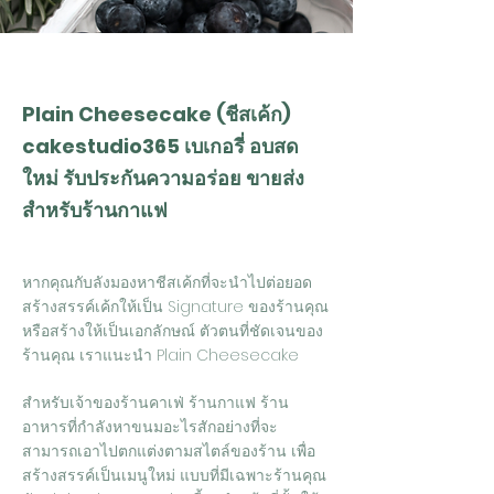
Plain Cheesecake (ชีสเค้ก)
cakestudio365 เบเกอรี่ อบสด
ใหม่ รับประกันความอร่อย ขายส่ง
สำหรับร้านกาแฟ
หากคุณกับลังมองหาชีสเค้กที่จะนำไปต่อยอด
สร้างสรรค์เค้กให้เป็น Signature ของร้านคุณ
หรือสร้างให้เป็นเอกลักษณ์ ตัวตนที่ชัดเจนของ
ร้านคุณ เราแนะนำ Plain Cheesecake
สำหรับเจ้าของร้านคาเฟ่ ร้านกาแฟ ร้าน
อาหารที่กำลังหาขนมอะไรสักอย่างที่จะ
สามารถเอาไปตกแต่งตามสไตล์ของร้าน เพื่อ
สร้างสรรค์เป็นเมนูใหม่ แบบที่มีเฉพาะร้านคุณ