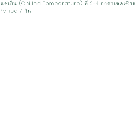
ิแช่เย็น (Chilled Temperature) ที่ 2-4 องศาเซลเซีย
Period 7 วัน