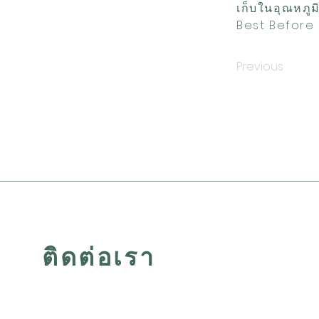
เก็บในอุณหภูม
Best Before 
Previous
ติดต่อเรา