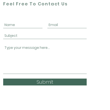
Feel Free To Contact Us
Submit