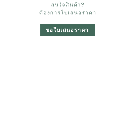
สนใจสินค้า?
ต้องการใบเสนอราคา
ขอใบเสนอราคา