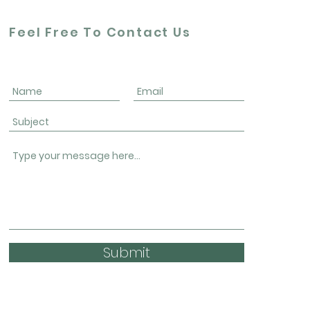
Feel Free To Contact Us
Submit