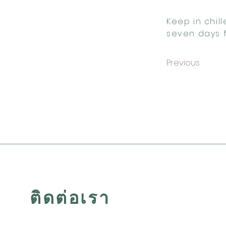
Keep in chil
seven days f
Previous
ติดต่อเรา