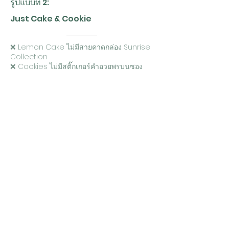
รูปแบบที่ 2:
Just Cake & Cookie
❌ Lemon Cake ไม่มีสายคาดกล่อง Sunrise
Collection
❌ Cookies ไม่มีสติ๊กเกอร์คำอวยพรบนซอง
❌ ไม่รับโปสการ์ด
❌ ไม่รับกล่องพัสดุและสติ๊กเกอร์ติดกล่อง
🎁 คุ้กกี้ 20 ชิ้น (ไม่สามารถคละรสได้) ราคา
ปลีกกล่องละ 689 บาท ลดเหลือ 👉550 บาท
🎁 เค้กเลม่อน ราคาปลีกกล่องละ 289 บาท ลด
เหลือ 👉200 บาท เมื่อสั่ง 4 กล่องขึ้นไป
LINE @cakestudio365