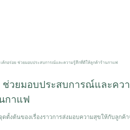
เค้กอร่อย ช่วยมอบประสบการณ์และความรู้สึกที่ดีให้ลูกค้าร้านกาแฟ
ช่วยมอบประสบการณ์และความรู้
้านกาแฟ
ตั้งต้นของเรื่องราวการส่งมอบความสุขให้กับลูกค้