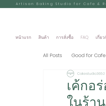
Artisan Baking Studio for Cafe & 
หน้าแรก
สินค้า
การสั่งซื้อ
FAQ
เกี่ยว
All Posts
Good for Cafe
Cakestudio365
2 
เค้กอร
ในร้า