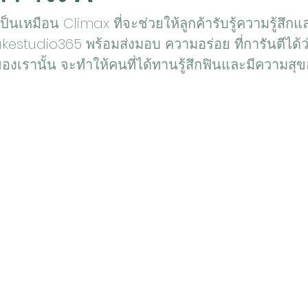
เป็นเหมือน Climax ที่จะช่วยให้ลูกค้ารับรู้ความรู้สึกแ
studio365 พร้อมส่งมอบ ความอร่อย ที่การันตีได้ว่าเ
งเรานั้น จะทำให้คนที่ได้ทานรู้สึกฟินและมีความสุ