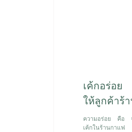
เค้กอร่อย 
ให้ลูกค้าร
ความอร่อย คือ จุด
เค้กในร้านกาแฟ 