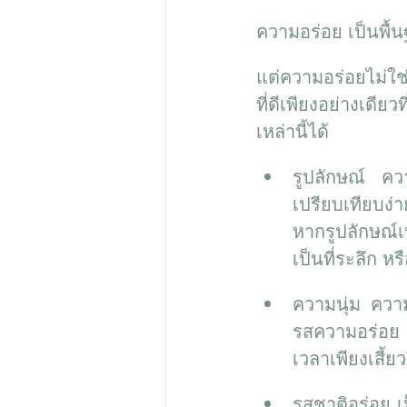
ความอร่อย เป็นพื
แต่ความอร่อยไม่ใช่
ที่ดีเพียงอย่างเดี
เหล่านี้ได้
รูปลักษณ์ คว
เปรียบเทียบง่า
หากรูปลักษณ์เ
เป็นที่ระลึก ห
ความนุ่ม ความ
รสความอร่อย ลู
เวลาเพียงเสี้ย
รสชาติอร่อย เ