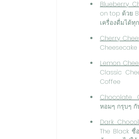
Blueberry Che
on top ด้วย Bl
เครื่องดื่มได้ท
Cherry Cheese
Cheesecake ถู
Lemon Chees
Classic Chee
Coffee
Chocolate C
หอมๆ กรุบๆ กั
Dark Chocol
The Black ชื่