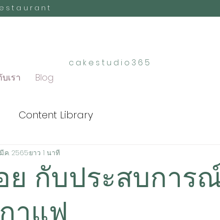
Restaurant
cakestudio365
กับเรา
Blog
Content Library
มี.ค. 2565
ยาว 1 นาที
่อย กับประสบการณ์
นกาแฟ